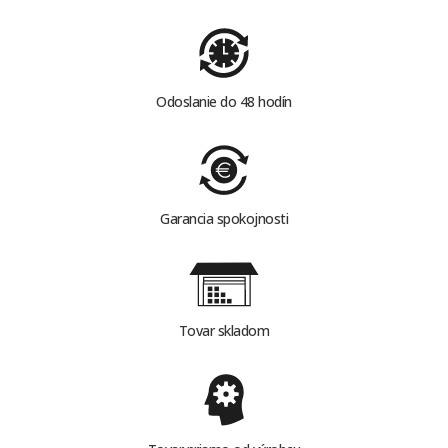
Odoslanie do 48 hodín
Garancia spokojnosti
Tovar skladom