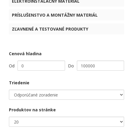
ELEKTROINŠTALAČNÝ MATERIÁL
PRÍSLUŠENSTVO A MONTÁŽNY MATERIÁL
ZĽAVNENÉ A TESTOVANÉ PRODUKTY
Cenová hladina
Od
Do
Triedenie
Produktov na stránke