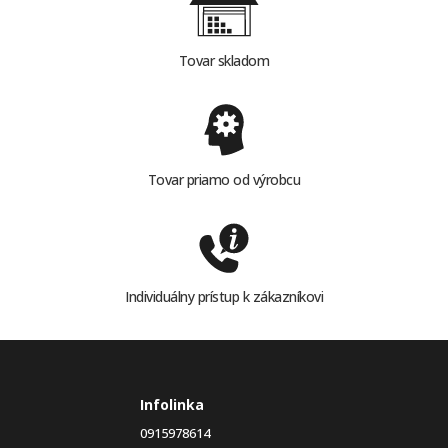
Tovar skladom
Tovar priamo od výrobcu
Individuálny prístup k zákazníkovi
Infolinka
0915978614