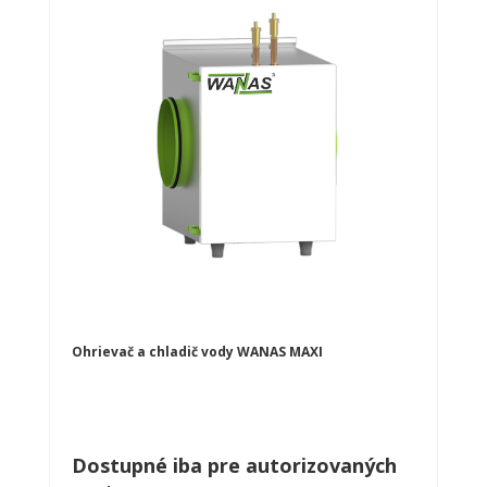
Ohrievač a chladič vody WANAS MAXI
Dostupné iba pre autorizovaných