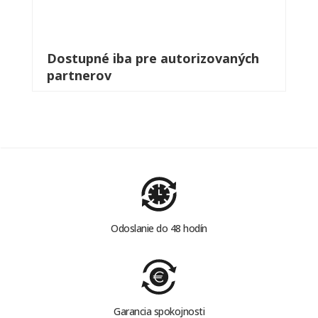
Dostupné iba pre autorizovaných
partnerov
Odoslanie do 48 hodín
Garancia spokojnosti