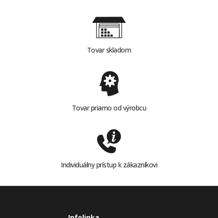
Tovar skladom
Tovar priamo od výrobcu
Individuálny prístup k zákazníkovi
Infolinka