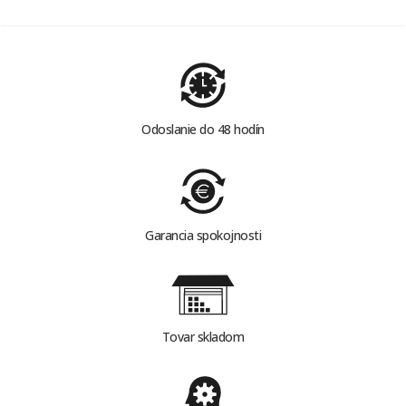
Odoslanie do 48 hodín
Garancia spokojnosti
Tovar skladom