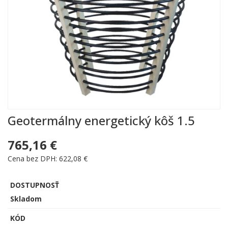
Geotermálny energetický kôš 1.5
765,16 €
Cena bez DPH: 622,08 €
DOSTUPNOSŤ
Skladom
KÓD