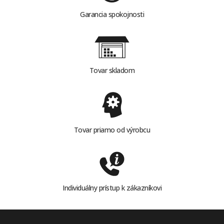
Garancia spokojnosti
Tovar skladom
Tovar priamo od výrobcu
Individuálny prístup k zákazníkovi