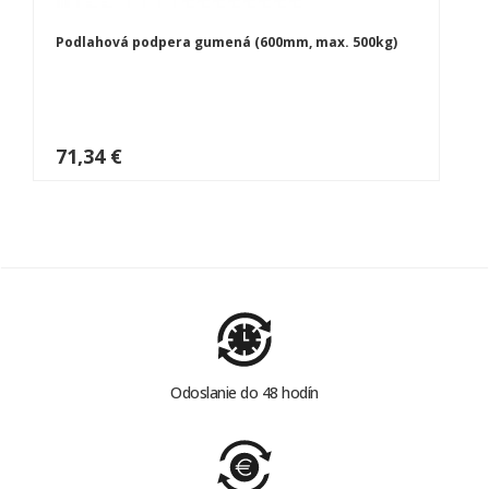
Podlahová podpera gumená (600mm, max. 500kg)
71,34 €
Odoslanie do 48 hodín