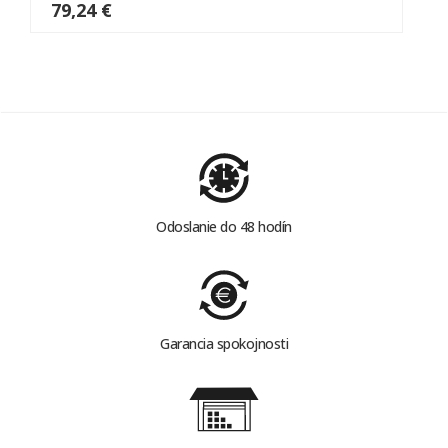
79,24 €
Odoslanie do 48 hodín
Garancia spokojnosti