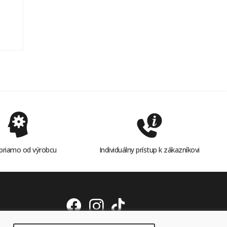
priamo od výrobcu
Individuálny prístup k zákazníkovi