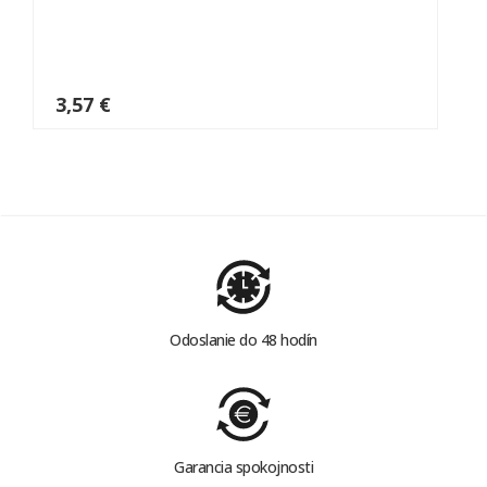
3,57 €
Odoslanie do 48 hodín
Garancia spokojnosti