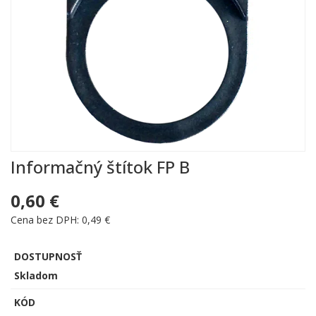
Informačný štítok FP B
0,60 €
Cena bez DPH: 0,49 €
DOSTUPNOSŤ
Skladom
KÓD