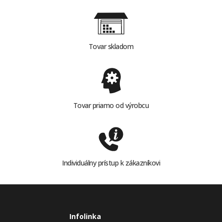
Tovar skladom
Tovar priamo od výrobcu
Individuálny prístup k zákazníkovi
Infolinka